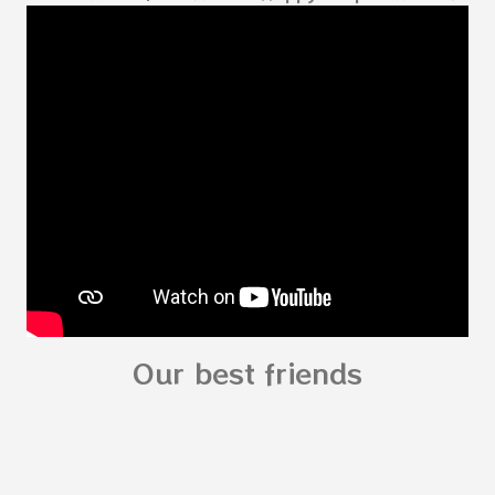
Our best friends