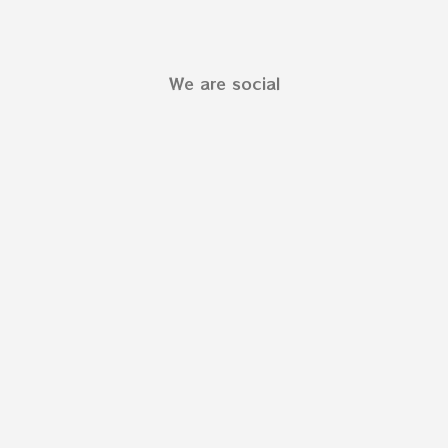
We are social