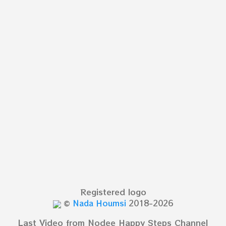
Registered logo
©
Nada Houmsi
2018-2026
Last Video from Nodee Happy Steps Channel